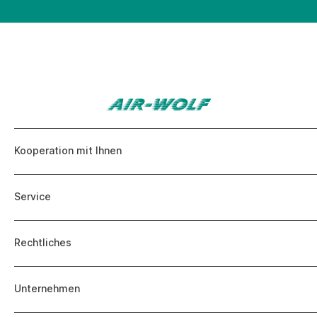
Kooperation mit Ihnen
Service
Rechtliches
Unternehmen