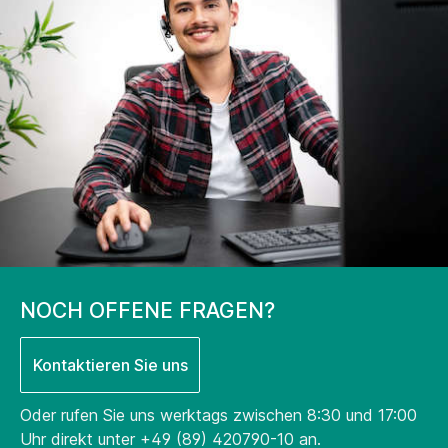
NOCH OFFENE FRAGEN?
Kontaktieren Sie uns
Oder rufen Sie uns werktags zwischen 8:30 und 17:00
Uhr direkt unter
+49 (89) 420790-10
an.