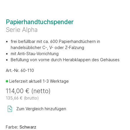
Papierhandtuchspender
Serie Alpha
frei befüllbar mit ca. 600 Papierhandtüchern in
handelsüblicher C-, V- oder Z-Falzung
mit Anti-Stau-Vorrichtung
Befüllung von vorne durch Herabklappen des Gehäuses
Art.-Nr. 60-110
Lieferzeit aktuell 1-3 Werktage
114,00 € (netto)
135,66 € (brutto)
Zum Vergleich hinzufügen
Farbe:
Schwarz