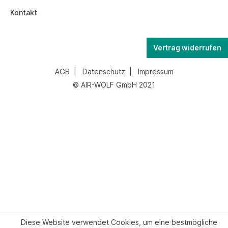
Kontakt
Vertrag widerrufen
AGB
|
Datenschutz
|
Impressum
© AIR-WOLF GmbH 2021
Diese Website verwendet Cookies, um eine bestmögliche