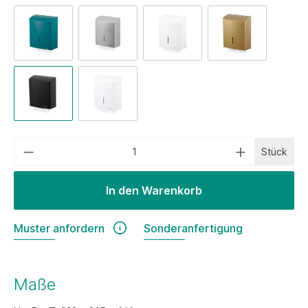
Stück
In den Warenkorb
Muster anfordern
Sonderanfertigung
Maße