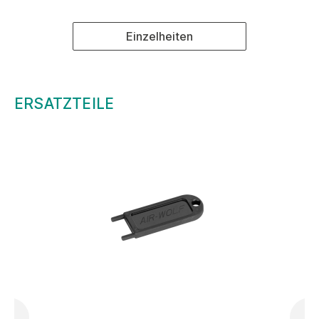
Einzelheiten
ERSATZTEILE