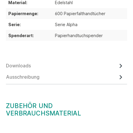
Material:
Edelstahl
Papiermenge:
600 Papierfalthandtücher
Serie:
Serie Alpha
Spenderart:
Papierhandtuchspender
Downloads
Ausschreibung
ZUBEHÖR UND
VERBRAUCHSMATERIAL