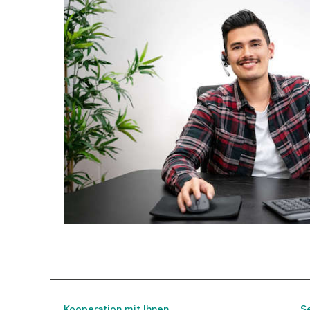
Kooperation mit Ihnen
S