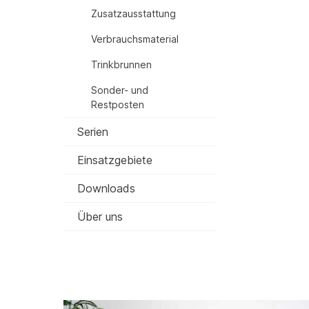
Zusatzausstattung
Verbrauchsmaterial
Trinkbrunnen
Sonder- und
Restposten
Serien
Einsatzgebiete
Downloads
Über uns