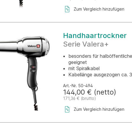
Zum Vergleich hinzufügen
Handhaartrockner
Serie Valera+
besonders für halböffentlich
geeignet
mit Spiralkabel
Kabellänge ausgezogen ca. 
Art.-Nr. 50-494
144,00 € (netto)
171,36 € (brutto)
Zum Vergleich hinzufügen