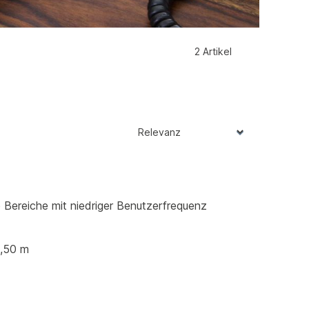
2 Artikel
e Bereiche mit niedriger Benutzerfrequenz
2,50 m