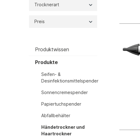
Trocknerart
Preis
Produktwissen
Produkte
Seifen- &
Desinfektionsmittelspender
Sonnencremespender
Papiertuchspender
Abfallbehälter
Händetrockner und
Haartrockner