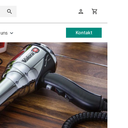
Kontakt
 uns