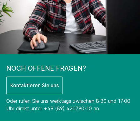
NOCH OFFENE FRAGEN?
Kontaktieren Sie uns
Oder rufen Sie uns werktags zwischen 8:30 und 17:00
Uhr direkt unter
+49 (89) 420790-10
an.