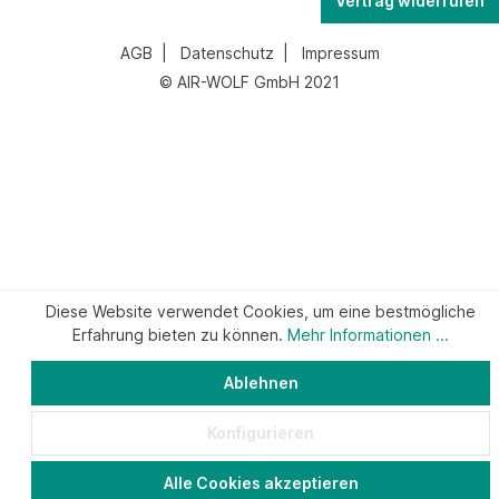
Vertrag widerrufen
AGB
|
Datenschutz
|
Impressum
© AIR-WOLF GmbH 2021
Diese Website verwendet Cookies, um eine bestmögliche
Erfahrung bieten zu können.
Mehr Informationen ...
Ablehnen
Konfigurieren
Alle Cookies akzeptieren