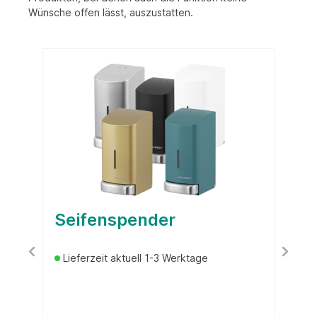
Wünsche offen
lässt, auszustatten.
Seifenspender
Lieferzeit aktuell 1-3 Werktage