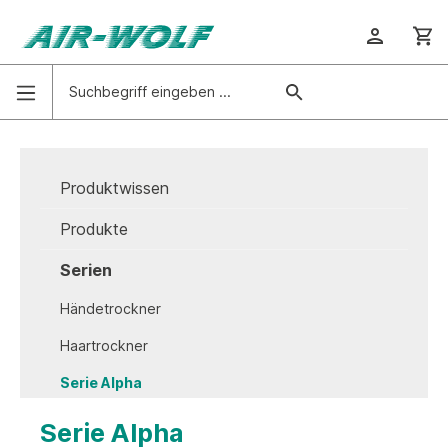
Produktwissen
Produkte
Serien
Händetrockner
Haartrockner
Serie Alpha
Serie Beta
Serie Alpha