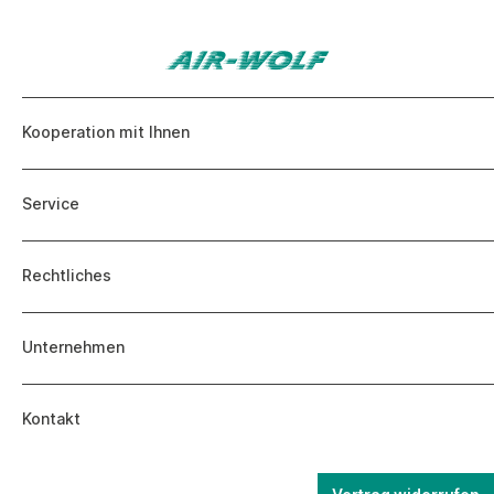
Kooperation mit Ihnen
Service
Rechtliches
Unternehmen
Kontakt