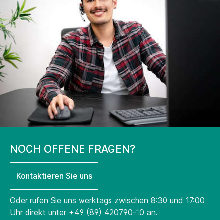
NOCH OFFENE FRAGEN?
Kontaktieren Sie uns
Oder rufen Sie uns werktags zwischen 8:30 und 17:00
Uhr direkt unter
+49 (89) 420790-10
an.