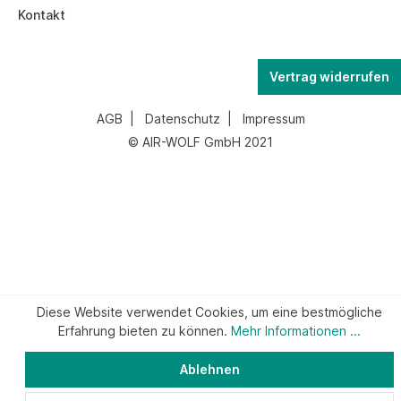
Kontakt
Vertrag widerrufen
AGB
|
Datenschutz
|
Impressum
© AIR-WOLF GmbH 2021
Diese Website verwendet Cookies, um eine bestmögliche
Erfahrung bieten zu können.
Mehr Informationen ...
Ablehnen