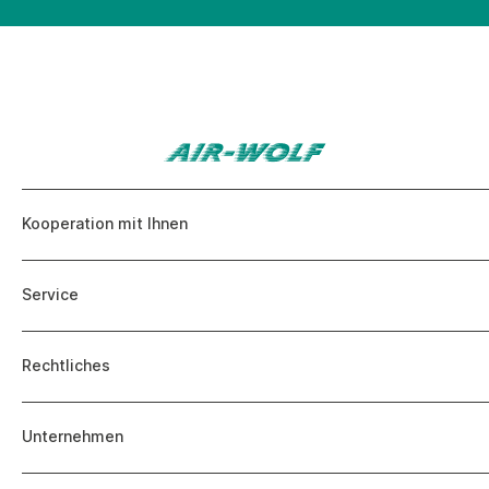
Kooperation mit Ihnen
Service
Rechtliches
Unternehmen