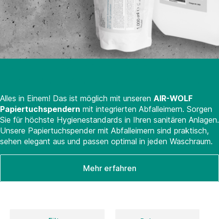
Papiertuchspender, eine
Kombination aus Papier und Abfall
Alles in Einem! Das ist möglich mit unseren
AIR-WOLF
Papiertuchspendern
mit integrierten Abfalleimern. Sorgen
Sie für höchste Hygienestandards in Ihren sanitären Anlagen.
Unsere Papiertuchspender mit Abfalleimern sind praktisch,
sehen elegant aus und passen optimal in jeden Waschraum.
Mehr erfahren