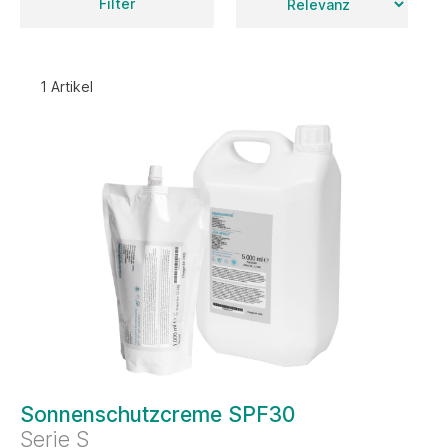
Filter
1 Artikel
Sonnenschutzcreme SPF30
Serie S