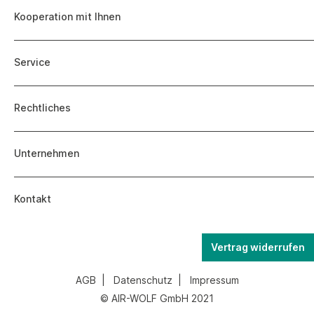
Kooperation mit Ihnen
Service
Rechtliches
Unternehmen
Kontakt
Vertrag widerrufen
AGB
|
Datenschutz
|
Impressum
© AIR-WOLF GmbH 2021