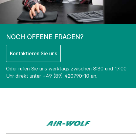
NOCH OFFENE FRAGEN?
Kontaktieren Sie uns
Oder rufen Sie uns werktags zwischen 8:30 und 17:00
Uhr direkt unter
+49 (89) 420790-10
an.