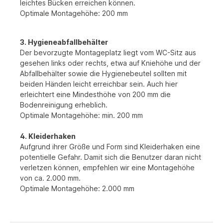
leichtes Bücken erreichen können.
Optimale Montagehöhe: 200 mm
3. Hygieneabfallbehälter
Der bevorzugte Montageplatz liegt vom WC-Sitz aus
gesehen links oder rechts, etwa auf Kniehöhe und der
Abfallbehälter sowie die Hygienebeutel sollten mit
beiden Händen leicht erreichbar sein. Auch hier
erleichtert eine Mindesthöhe von 200 mm die
Bodenreinigung erheblich.
Optimale Montagehöhe: min. 200 mm
4. Kleiderhaken
Aufgrund ihrer Größe und Form sind Kleiderhaken eine
potentielle Gefahr. Damit sich die Benutzer daran nicht
verletzen können, empfehlen wir eine Montagehöhe
von ca. 2.000 mm.
Optimale Montagehöhe: 2.000 mm