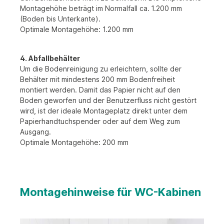
Montagehöhe beträgt im Normalfall ca. 1.200 mm
(Boden bis Unterkante).
Optimale Montagehöhe: 1.200 mm
4. Abfallbehälter
Um die Bodenreinigung zu erleichtern, sollte der
Behälter mit mindestens 200 mm Bodenfreiheit
montiert werden. Damit das Papier nicht auf den
Boden geworfen und der Benutzerfluss nicht gestört
wird, ist der ideale Montageplatz direkt unter dem
Papierhandtuchspender oder auf dem Weg zum
Ausgang.
Optimale Montagehöhe: 200 mm
Montagehinweise für WC-Kabinen