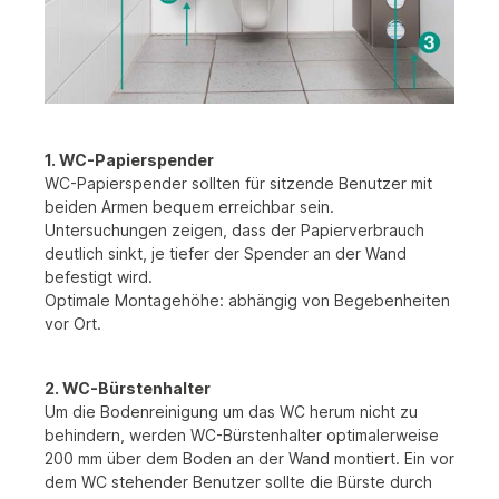
1. WC-Papierspender
WC-Papierspender sollten für sitzende Benutzer mit
beiden Armen bequem erreichbar sein.
Untersuchungen zeigen, dass der Papierverbrauch
deutlich sinkt, je tiefer der Spender an der Wand
befestigt wird.
Optimale Montagehöhe: abhängig von Begebenheiten
vor Ort.
2. WC-Bürstenhalter
Um die Bodenreinigung um das WC herum nicht zu
behindern, werden WC-Bürstenhalter optimalerweise
200 mm über dem Boden an der Wand montiert. Ein vor
dem WC stehender Benutzer sollte die Bürste durch