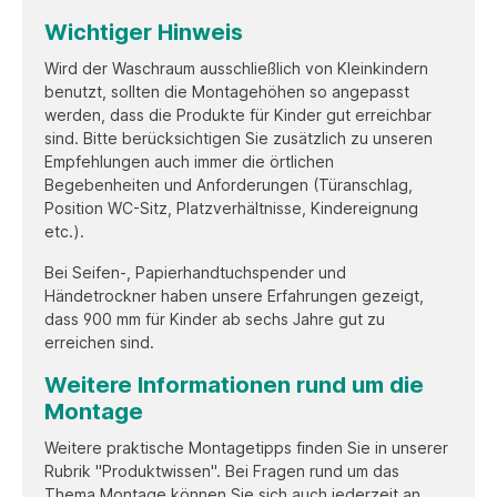
Wichtiger Hinweis
Wird der Waschraum ausschließlich von Kleinkindern
benutzt, sollten die Montagehöhen so angepasst
werden, dass die Produkte für Kinder gut erreichbar
sind. Bitte berücksichtigen Sie zusätzlich zu unseren
Empfehlungen auch immer die örtlichen
Begebenheiten und Anforderungen (Türanschlag,
Position WC-Sitz, Platzverhältnisse, Kindereignung
etc.).
Bei Seifen-, Papierhandtuchspender und
Händetrockner haben unsere Erfahrungen gezeigt,
dass 900 mm für Kinder ab sechs Jahre gut zu
erreichen sind.
Weitere Informationen rund um die
Montage
Weitere praktische Montagetipps finden Sie in unserer
Rubrik "Produktwissen". Bei Fragen rund um das
Thema Montage können Sie sich auch jederzeit an