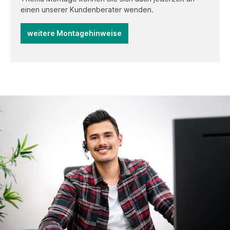
einen unserer Kundenberater wenden.
weitere Montagehinweise