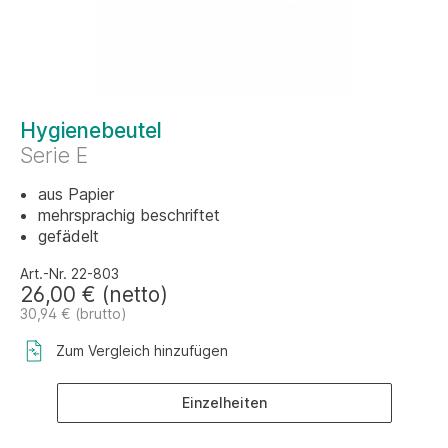
Hygienebeutel
Serie E
aus Papier
mehrsprachig beschriftet
gefädelt
Art.-Nr. 22-803
26,00 € (netto)
30,94 € (brutto)
Zum Vergleich hinzufügen
Einzelheiten