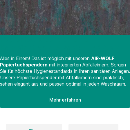
Papiertuchspender, eine
Kombination aus Papier und Abfall
Alles in Einem! Das ist möglich mit unseren
AIR-WOLF
Papiertuchspendern
mit integrierten Abfalleimern. Sorgen
Sie für höchste Hygienestandards in Ihren sanitären Anlagen.
Unsere Papiertuchspender mit Abfalleimern sind praktisch,
sehen elegant aus und passen optimal in jeden Waschraum.
Mehr erfahren