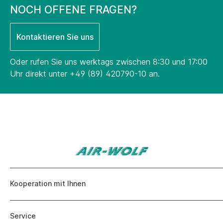
NOCH OFFENE FRAGEN?
Kontaktieren Sie uns
Oder rufen Sie uns werktags zwischen 8:30 und 17:00
Uhr direkt unter
+49 (89) 420790-10
an.
Kooperation mit Ihnen
Service