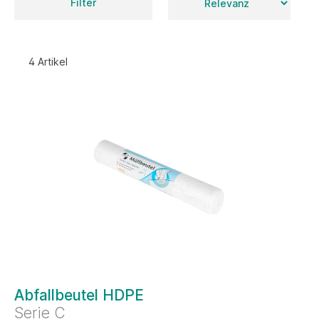
Filter
4 Artikel
Abfallbeutel HDPE
Serie C