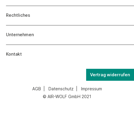
Rechtliches
Unternehmen
Kontakt
Vertrag widerrufen
AGB
|
Datenschutz
|
Impressum
© AIR-WOLF GmbH 2021