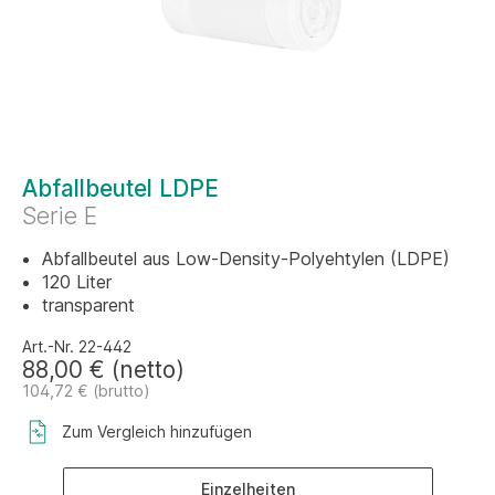
Abfallbeutel LDPE
Serie E
Abfallbeutel aus Low-Density-Polyehtylen (LDPE)
120 Liter
transparent
Art.-Nr. 22-442
88,00 € (netto)
104,72 € (brutto)
Zum Vergleich hinzufügen
Einzelheiten