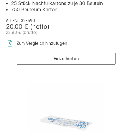
25 Stück Nachfüllkartons zu je 30 Beuteln
750 Beutel im Karton
Art.-Nr. 32-590
20,00 € (netto)
23,80 € (brutto)
Zum Vergleich hinzufügen
Einzelheiten