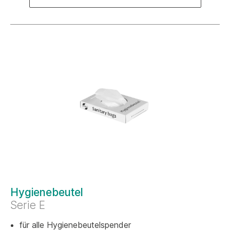
Hygienebeutel
Serie E
für alle Hygienebeutelspender