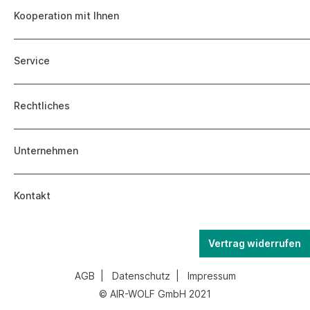
Kooperation mit Ihnen
Service
Rechtliches
Unternehmen
Kontakt
Vertrag widerrufen
AGB
|
Datenschutz
|
Impressum
© AIR-WOLF GmbH 2021