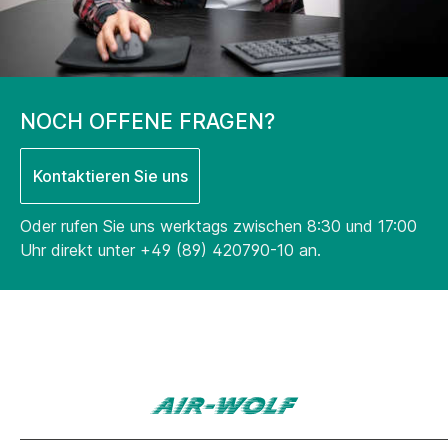
NOCH OFFENE FRAGEN?
Kontaktieren Sie uns
Oder rufen Sie uns werktags zwischen 8:30 und 17:00
Uhr direkt unter
+49 (89) 420790-10
an.