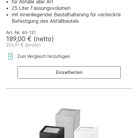
für Abfälle aller Art
25 Liter Fassungsvolumen
mit innenliegender Beutelhalterung für verdeckte
Befestigung des Abfallbeutels
Art.-Nr. 60-131
189,00 € (netto)
224,91 € (brutto)
Zum Vergleich hinzufügen
Einzelheiten