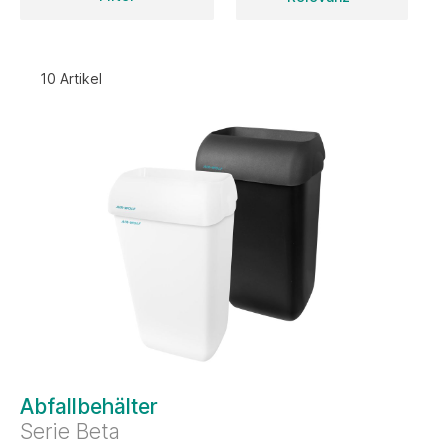
10 Artikel
Abfallbehälter
Serie Beta