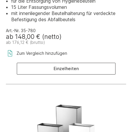
für die Entsorgung von Hygienebeuteln
15 Liter Fassungsvolumen
mit innenliegender Beutelhalterung für verdeckte
Befestigung des Abfallbeutels
Art.-Nr. 35-780
ab 148,00 € (netto)
ab 176,12 € (brutto)
Zum Vergleich hinzufügen
Einzelheiten