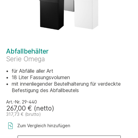
Abfallbehälter
Serie Omega
für Abfälle aller Art
18 Liter Fassungsvolumen
mit innenliegender Beutelhalterung für verdeckte
Befestigung des Abfallbeutels
Art.-Nr. 29-440
267,00 € (netto)
317,73 € (brutto)
Zum Vergleich hinzufügen