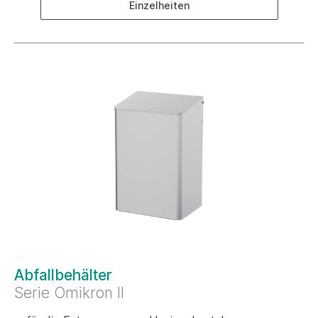
Einzelheiten
Abfallbehälter
Serie Omikron II