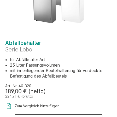
Abfallbehälter
Serie Lobo
für Abfälle aller Art
25 Liter Fassungsvolumen
mit innenliegender Beutelhalterung für verdeckte
Befestigung des Abfallbeutels
Art.-Nr. 40-320
189,00 € (netto)
224,91 € (brutto)
Zum Vergleich hinzufügen