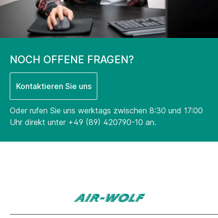
NOCH OFFENE FRAGEN?
Kontaktieren Sie uns
Oder rufen Sie uns werktags zwischen 8:30 und 17:00
Uhr direkt unter
+49 (89) 420790-10
an.