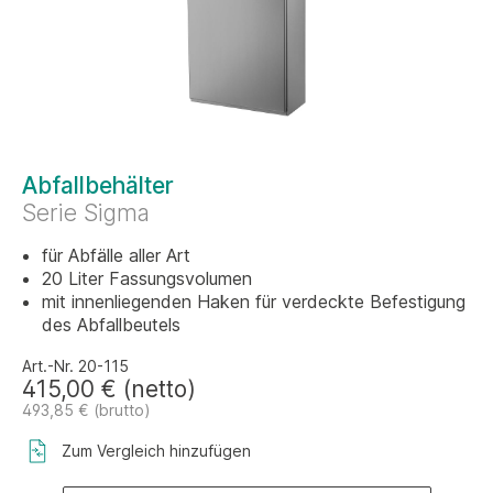
Abfallbehälter
Serie Sigma
für Abfälle aller Art
20 Liter Fassungsvolumen
mit innenliegenden Haken für verdeckte Befestigung
des Abfallbeutels
Art.-Nr. 20-115
415,00 € (netto)
493,85 € (brutto)
Zum Vergleich hinzufügen