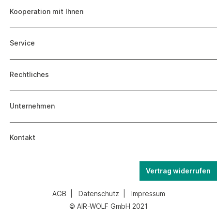
Kooperation mit Ihnen
Service
Rechtliches
Unternehmen
Kontakt
Vertrag widerrufen
AGB
|
Datenschutz
|
Impressum
© AIR-WOLF GmbH 2021