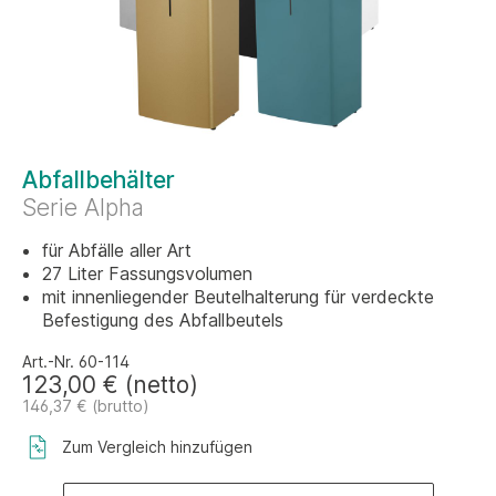
Abfallbehälter
Serie Alpha
für Abfälle aller Art
27 Liter Fassungsvolumen
mit innenliegender Beutelhalterung für verdeckte
Befestigung des Abfallbeutels
Art.-Nr. 60-114
123,00 € (netto)
146,37 € (brutto)
Zum Vergleich hinzufügen