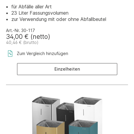
für Abfälle aller Art
23 Liter Fassungsvolumen
zur Verwendung mit oder ohne Abfallbeutel
Art.-Nr. 30-117
34,00 € (netto)
40,46 € (brutto)
Zum Vergleich hinzufügen
Einzelheiten