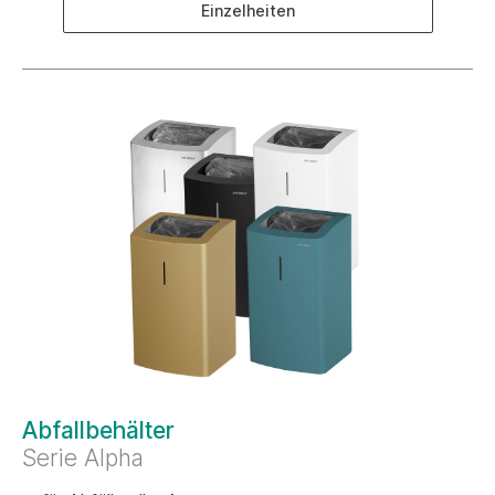
Einzelheiten
Abfallbehälter
Serie Alpha