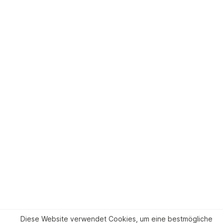
Diese Website verwendet Cookies, um eine bestmögliche