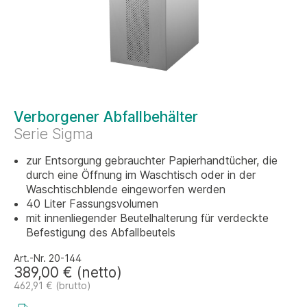
Verborgener Abfallbehälter
Serie Sigma
zur Entsorgung gebrauchter Papierhandtücher, die
durch eine Öffnung im Waschtisch oder in der
Waschtischblende eingeworfen werden
40 Liter Fassungsvolumen
mit innenliegender Beutelhalterung für verdeckte
Befestigung des Abfallbeutels
Art.-Nr. 20-144
389,00 € (netto)
462,91 € (brutto)