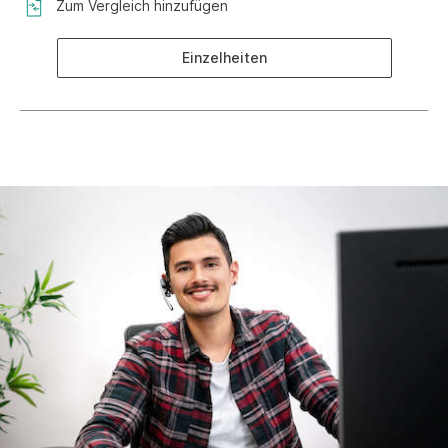
Zum Vergleich hinzufügen
Einzelheiten