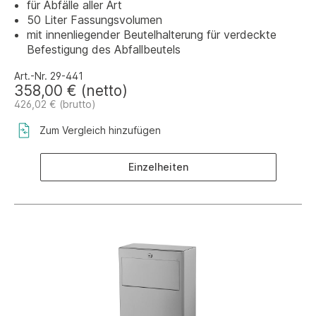
für Abfälle aller Art
50 Liter Fassungsvolumen
mit innenliegender Beutelhalterung für verdeckte
Befestigung des Abfallbeutels
Art.-Nr. 29-441
358,00 € (netto)
426,02 € (brutto)
Zum Vergleich hinzufügen
Einzelheiten