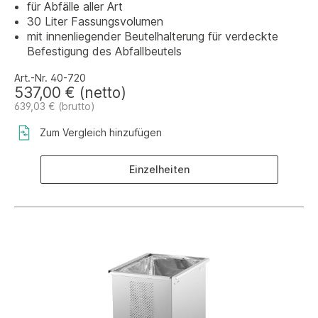
für Abfälle aller Art
30 Liter Fassungsvolumen
mit innenliegender Beutelhalterung für verdeckte
Befestigung des Abfallbeutels
Art.-Nr. 40-720
537,00 € (netto)
639,03 € (brutto)
Zum Vergleich hinzufügen
Einzelheiten