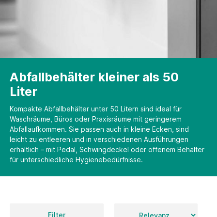
Abfallbehälter kleiner als 50
Liter
Kompakte Abfallbehälter unter 50 Litern sind ideal für
Waschräume, Büros oder Praxisräume mit geringerem
Abfallaufkommen. Sie passen auch in kleine Ecken, sind
leicht zu entleeren und in verschiedenen Ausführungen
erhältlich – mit Pedal, Schwingdeckel oder offenem Behälter
für unterschiedliche Hygienebedürfnisse.
Filter