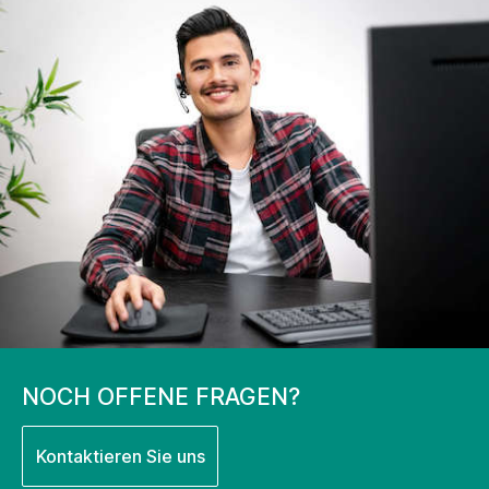
NOCH OFFENE FRAGEN?
Kontaktieren Sie uns