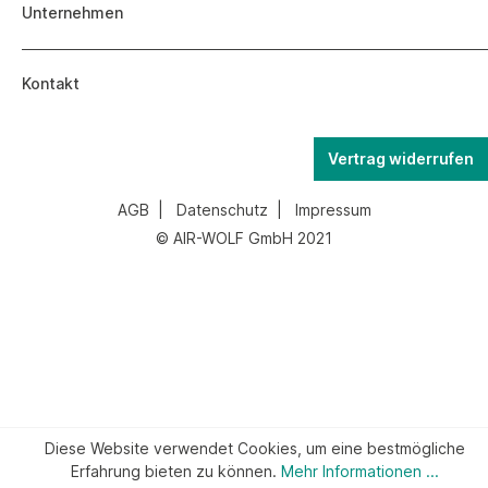
Unternehmen
Kontakt
Vertrag widerrufen
AGB
|
Datenschutz
|
Impressum
© AIR-WOLF GmbH 2021
Diese Website verwendet Cookies, um eine bestmögliche
Erfahrung bieten zu können.
Mehr Informationen ...