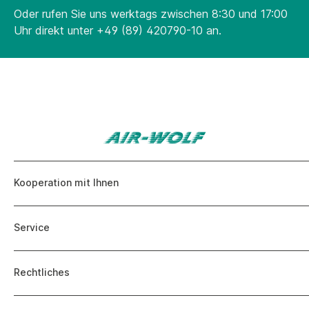
Oder rufen Sie uns werktags zwischen 8:30 und 17:00
Uhr direkt unter
+49 (89) 420790-10
an.
Kooperation mit Ihnen
Service
Rechtliches