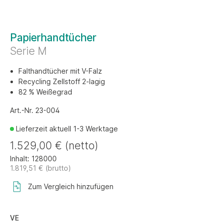
Papierhandtücher
Serie M
Falthandtücher mit V-Falz
Recycling Zellstoff 2-lagig
82 % Weißegrad
Art.-Nr. 23-004
Lieferzeit aktuell 1-3 Werktage
1.529,00 € (netto)
Inhalt:
128000
1.819,51 € (brutto)
Zum Vergleich hinzufügen
VE