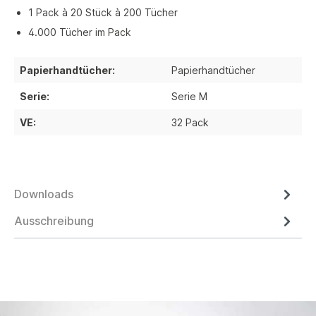
1 Pack à 20 Stück à 200 Tücher
4.000 Tücher im Pack
Papierhandtücher:
Papierhandtücher
Serie:
Serie M
VE:
32 Pack
Downloads
Ausschreibung