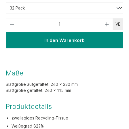
VE
In den Warenkorb
Maße
Blattgröße aufgefaltet: 240 x 230 mm
Blattgröße gefaltet: 240 x 115 mm
Produktdetails
zweilagiges Recycling-Tissue
Weißegrad 82?%