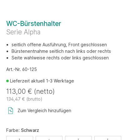
WC-Bürstenhalter
Serie Alpha
seitlich offene Ausführung, Front geschlossen
Bürstenentnahme seitlich nach links oder rechts
Seite wahlweise rechts oder links geschlossen
Art.-Nr. 60-125
Lieferzeit aktuell 1-3 Werktage
113,00 € (netto)
134,47 € (brutto)
Zum Vergleich hinzufügen
Farbe:
Schwarz