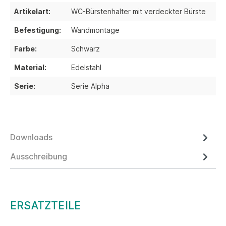
Artikelart:
WC-Bürstenhalter mit verdeckter Bürste
Befestigung:
Wandmontage
Farbe:
Schwarz
Material:
Edelstahl
Serie:
Serie Alpha
Downloads
Ausschreibung
ERSATZTEILE