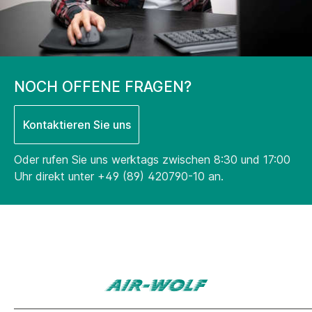
NOCH OFFENE FRAGEN?
Kontaktieren Sie uns
Oder rufen Sie uns werktags zwischen 8:30 und 17:00
Uhr direkt unter
+49 (89) 420790-10
an.