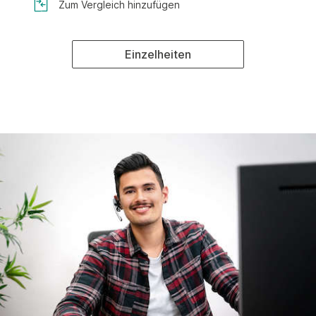
Zum Vergleich hinzufügen
Einzelheiten