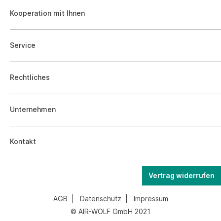
Kooperation mit Ihnen
Service
Rechtliches
Unternehmen
Kontakt
Vertrag widerrufen
AGB
|
Datenschutz
|
Impressum
© AIR-WOLF GmbH 2021