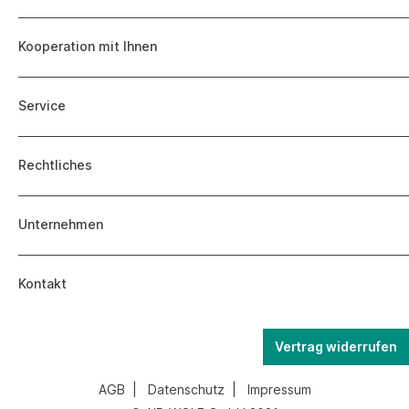
Kooperation mit Ihnen
Service
Rechtliches
Unternehmen
Kontakt
Vertrag widerrufen
AGB
|
Datenschutz
|
Impressum