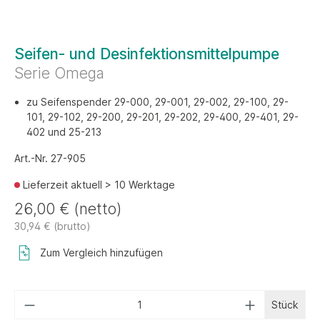
Seifen- und Desinfektionsmittelpumpe
Serie Omega
zu Seifenspender 29-000, 29-001, 29-002, 29-100, 29-
101, 29-102, 29-200, 29-201, 29-202, 29-400, 29-401, 29-
402 und 25-213
Art.-Nr. 27-905
Lieferzeit aktuell > 10 Werktage
26,00 € (netto)
30,94 € (brutto)
Zum Vergleich hinzufügen
Stück