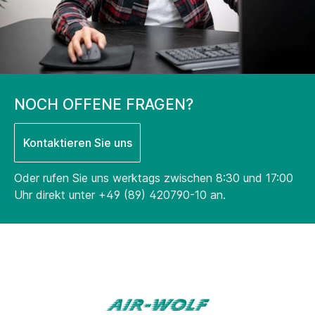
NOCH OFFENE FRAGEN?
Kontaktieren Sie uns
Oder rufen Sie uns werktags zwischen 8:30 und 17:00
Uhr direkt unter
+49 (89) 420790-10
an.