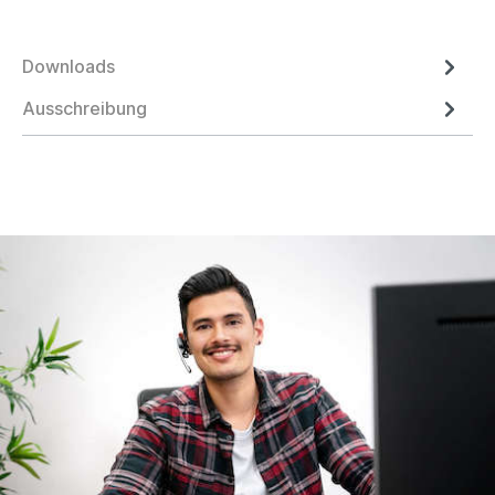
Downloads
Ausschreibung