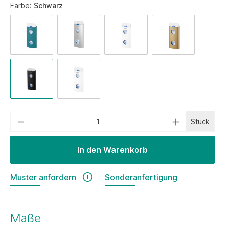
Farbe:
Schwarz
Stück
In den Warenkorb
Muster anfordern
Sonderanfertigung
Maße