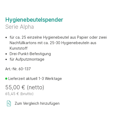
Hygienebeutelspender
Serie Alpha
für ca. 25 einzelne Hygienebeutel aus Papier oder zwei
Nachfüllkartons mit ca. 25-30 Hygienebeuteln aus
Kunststoff
Drei-Punkt-Befestigung
für Aufputzmontage
Art.-Nr. 60-137
Lieferzeit aktuell 1-3 Werktage
55,00 € (netto)
65,45 € (brutto)
Zum Vergleich hinzufügen