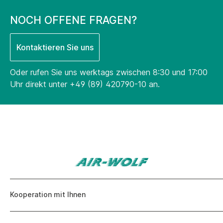
NOCH OFFENE FRAGEN?
Kontaktieren Sie uns
Oder rufen Sie uns werktags zwischen 8:30 und 17:00
Uhr direkt unter
+49 (89) 420790-10
an.
Kooperation mit Ihnen