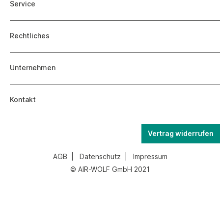
Service
Rechtliches
Unternehmen
Kontakt
Vertrag widerrufen
AGB
|
Datenschutz
|
Impressum
© AIR-WOLF GmbH 2021