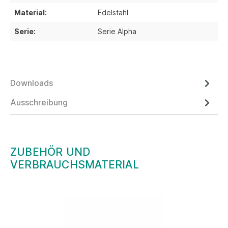
Material:
Edelstahl
Serie:
Serie Alpha
Downloads
Ausschreibung
ZUBEHÖR UND
VERBRAUCHSMATERIAL