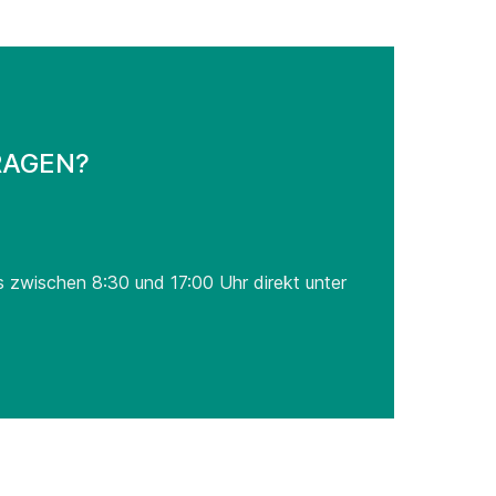
RAGEN?
s zwischen 8:30 und 17:00 Uhr direkt unter