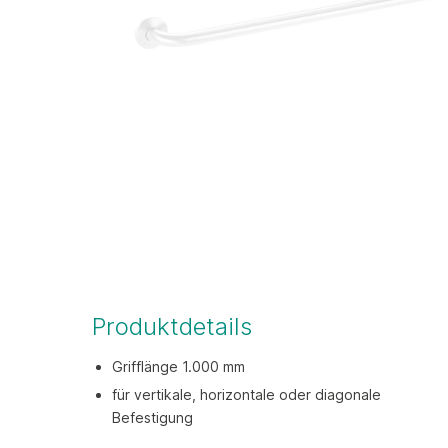
Produktdetails
Grifflänge 1.000 mm
für vertikale, horizontale oder diagonale
Befestigung