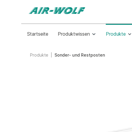
Startseite
Produktwissen
Produkte
Produkte
|
Sonder- und Restposten