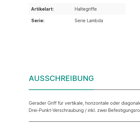
Artikelart:
Haltegriffe
Serie:
Serie Lambda
AUSSCHREIBUNG
Gerader Griff für vertikale, horizontale oder diagona
Drei-Punkt-Verschraubung / inkl. zwei Befestigungsro